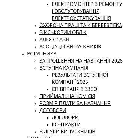
ЕЛЕКТРОМОНТЕР З РЕМОНТУ
І ОБСЛУГОВУВАННЯ
ЕЛЕКТРОУСТАТКУВАННЯ
ОХОРОНА ПРАЦІ ТА КІБЕРБЕЗПЕКА
ВІЙСЬКОВИЙ ОБЛІК
АЛЕЯ СЛАВИ
АСОЦІАЦІЯ ВИПУСКНИКІВ
ВСТУПНИКУ
ЗАПРОШЕННЯ НА НАВЧАННЯ 2026
ВСТУПНА КАМПАНІЯ
РЕЗУЛЬТАТИ ВСТУПНОЇ
КОМПАНІЇ 2025
СПІВПРАЦЯ З ЗЗСО
ПРИЙМАЛЬНА КОМІСІЯ
РОЗМІР ПЛАТИ ЗА НАВЧАННЯ
ДОГОВОРИ
ДОГОВОРИ
КОНТРАКТИ
ВІДГУКИ ВИПУСКНИКІВ