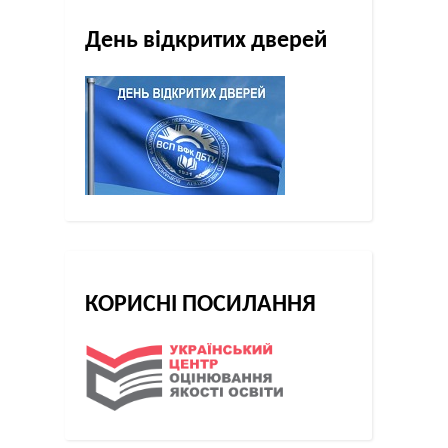
День відкритих дверей
КОРИСНІ ПОСИЛАННЯ