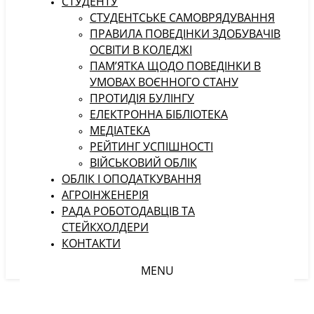
СТУДЕНТУ
CТУДЕНТСЬКЕ САМОВРЯДУВАННЯ
ПРАВИЛА ПОВЕДІНКИ ЗДОБУВАЧІВ
ОСВІТИ В КОЛЕДЖІ
ПАМ’ЯТКА ЩОДО ПОВЕДІНКИ В
УМОВАХ ВОЄННОГО СТАНУ
ПРОТИДІЯ БУЛІНГУ
ЕЛЕКТРОННА БІБЛІОТЕКА
МЕДІАТЕКА
РЕЙТИНГ УСПІШНОСТІ
ВІЙСЬКОВИЙ ОБЛІК
ОБЛІК І ОПОДАТКУВАННЯ
АГРОІНЖЕНЕРІЯ
РАДА РОБОТОДАВЦІВ ТА
СТЕЙКХОЛДЕРИ
КОНТАКТИ
MENU