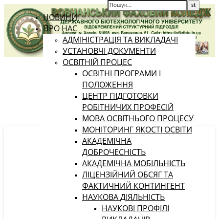
НОВИНИ
ПРО НАС
АДМІНІСТРАЦІЯ ТА ВИКЛАДАЧІ
УСТАНОВЧІ ДОКУМЕНТИ
ОСВІТНІЙ ПРОЦЕС
ОСВІТНІ ПРОГРАМИ І
ПОЛОЖЕННЯ
ЦЕНТР ПІДГОТОВКИ
РОБІТНИЧИХ ПРОФЕСІЙ
МОВА ОСВІТНЬОГО ПРОЦЕСУ
МОНІТОРИНГ ЯКОСТІ ОСВІТИ
АКАДЕМІЧНА
ДОБРОЧЕСНІСТЬ
АКАДЕМІЧНА МОБІЛЬНІСТЬ
ЛІЦЕНЗІЙНИЙ ОБСЯГ ТА
ФАКТИЧНИЙ КОНТИНГЕНТ
НАУКОВА ДІЯЛЬНІСТЬ
НАУКОВІ ПРОФІЛІ