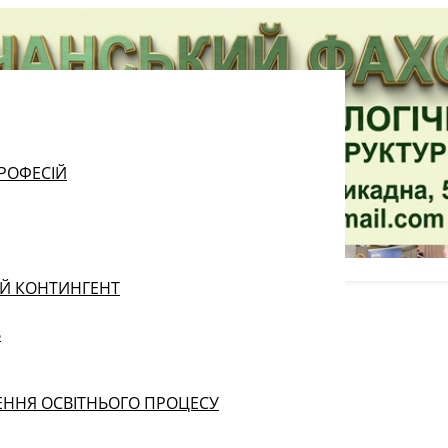
РОФЕСІЙ
ИЙ КОНТИНГЕНТ
В
ЕННЯ ОСВІТНЬОГО ПРОЦЕСУ