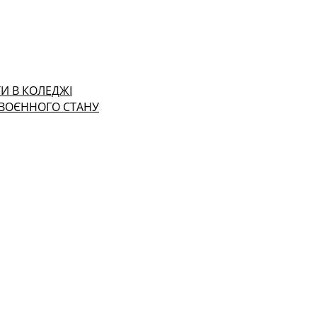
И В КОЛЕДЖІ
 ВОЄННОГО СТАНУ