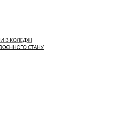
И В КОЛЕДЖІ
 ВОЄННОГО СТАНУ