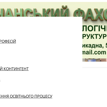
РОФЕСІЙ
ИЙ КОНТИНГЕНТ
В
ЕННЯ ОСВІТНЬОГО ПРОЦЕСУ