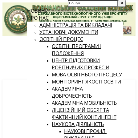
НОВИНИ
ПРО НАС
АДМІНІСТРАЦІЯ ТА ВИКЛАДАЧІ
УСТАНОВЧІ ДОКУМЕНТИ
ОСВІТНІЙ ПРОЦЕС
ОСВІТНІ ПРОГРАМИ І
ПОЛОЖЕННЯ
ЦЕНТР ПІДГОТОВКИ
РОБІТНИЧИХ ПРОФЕСІЙ
МОВА ОСВІТНЬОГО ПРОЦЕСУ
МОНІТОРИНГ ЯКОСТІ ОСВІТИ
АКАДЕМІЧНА
ДОБРОЧЕСНІСТЬ
АКАДЕМІЧНА МОБІЛЬНІСТЬ
ЛІЦЕНЗІЙНИЙ ОБСЯГ ТА
ФАКТИЧНИЙ КОНТИНГЕНТ
НАУКОВА ДІЯЛЬНІСТЬ
НАУКОВІ ПРОФІЛІ