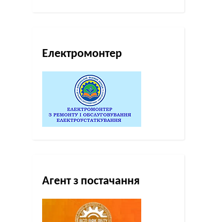
Електромонтер
Агент з постачання