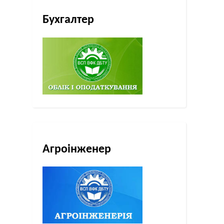
Бухгалтер
Агроінженер