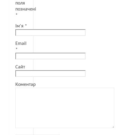
поля
позначені
*
Ім'я
*
Email
*
Сайт
Коментар