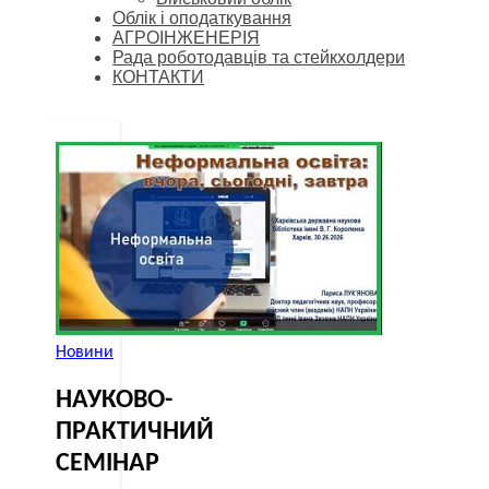
Облік і оподаткування
АГРОІНЖЕНЕРІЯ
Рада роботодавців та стейкхолдери
КОНТАКТИ
Новини
НАУКОВО-
ПРАКТИЧНИЙ
СЕМІНАР