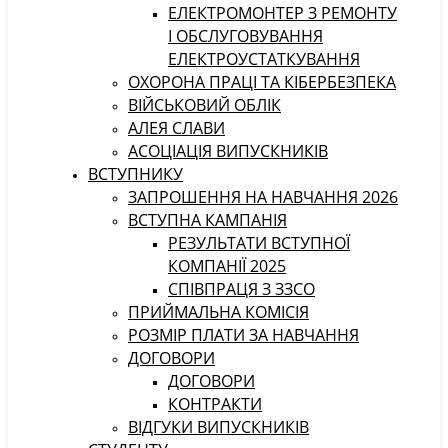
ЕЛЕКТРОМОНТЕР З РЕМОНТУ
І ОБСЛУГОВУВАННЯ
ЕЛЕКТРОУСТАТКУВАННЯ
ОХОРОНА ПРАЦІ ТА КІБЕРБЕЗПЕКА
ВІЙСЬКОВИЙ ОБЛІК
АЛЕЯ СЛАВИ
АСОЦІАЦІЯ ВИПУСКНИКІВ
ВСТУПНИКУ
ЗАПРОШЕННЯ НА НАВЧАННЯ 2026
ВСТУПНА КАМПАНІЯ
РЕЗУЛЬТАТИ ВСТУПНОЇ
КОМПАНІЇ 2025
СПІВПРАЦЯ З ЗЗСО
ПРИЙМАЛЬНА КОМІСІЯ
РОЗМІР ПЛАТИ ЗА НАВЧАННЯ
ДОГОВОРИ
ДОГОВОРИ
КОНТРАКТИ
ВІДГУКИ ВИПУСКНИКІВ