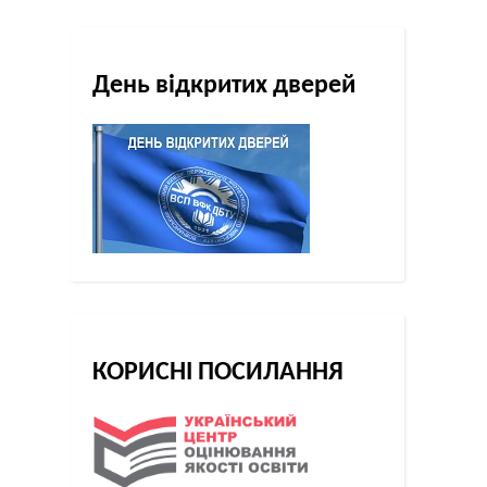
День відкритих дверей
КОРИСНІ ПОСИЛАННЯ