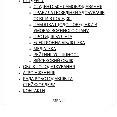
СТУДЕНТУ
CТУДЕНТСЬКЕ САМОВРЯДУВАННЯ
ПРАВИЛА ПОВЕДІНКИ ЗДОБУВАЧІВ
ОСВІТИ В КОЛЕДЖІ
ПАМ’ЯТКА ЩОДО ПОВЕДІНКИ В
УМОВАХ ВОЄННОГО СТАНУ
ПРОТИДІЯ БУЛІНГУ
ЕЛЕКТРОННА БІБЛІОТЕКА
МЕДІАТЕКА
РЕЙТИНГ УСПІШНОСТІ
ВІЙСЬКОВИЙ ОБЛІК
ОБЛІК І ОПОДАТКУВАННЯ
АГРОІНЖЕНЕРІЯ
РАДА РОБОТОДАВЦІВ ТА
СТЕЙКХОЛДЕРИ
КОНТАКТИ
MENU