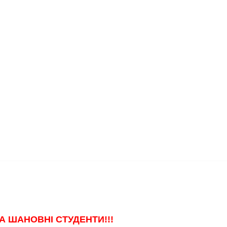
А ШАНОВНІ СТУДЕНТИ!!!