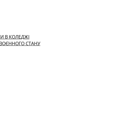
И В КОЛЕДЖІ
 ВОЄННОГО СТАНУ