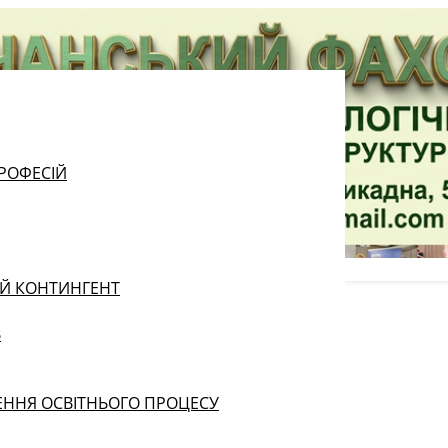
РОФЕСІЙ
ИЙ КОНТИНГЕНТ
В
ЕННЯ ОСВІТНЬОГО ПРОЦЕСУ