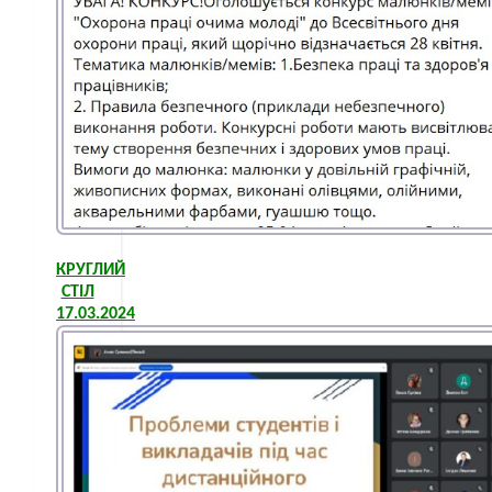
КРУГЛИЙ
СТІЛ
17.03.2024