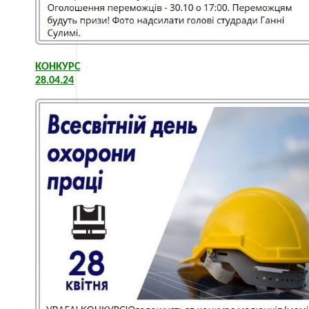
КОНКУРС
28.04.24