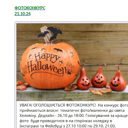
ФОТОКОНКУРС
21.10.24