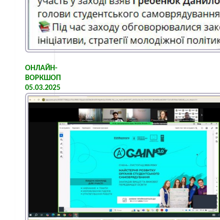
ОНЛАЙН-
ВОРКШОП
05.03.2025