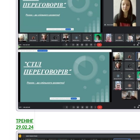
ТРЕНІНГ
29.02.24