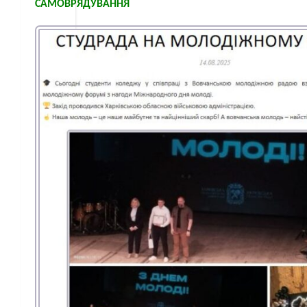
САМОВРЯДУВАННЯ