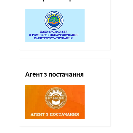
Агент з постачання