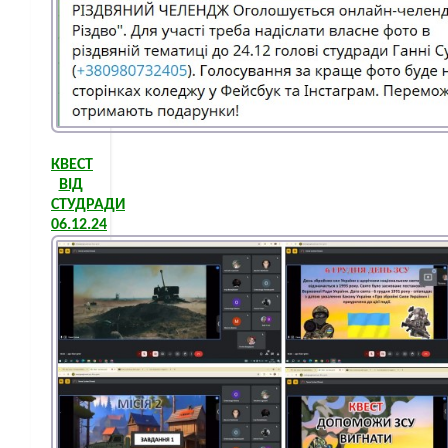
КВЕСТ
ВІД
СТУДРАДИ
06.12.24