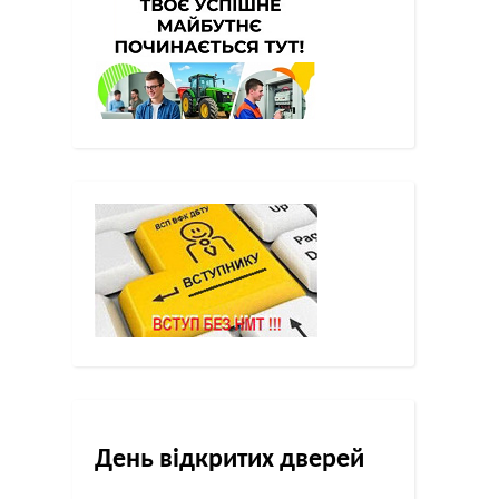
День відкритих дверей