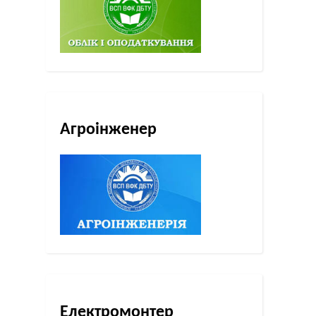
Агроінженер
Електромонтер