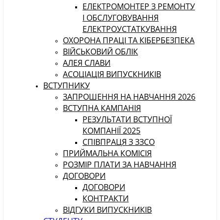
ЕЛЕКТРОМОНТЕР З РЕМОНТУ
І ОБСЛУГОВУВАННЯ
ЕЛЕКТРОУСТАТКУВАННЯ
ОХОРОНА ПРАЦІ ТА КІБЕРБЕЗПЕКА
ВІЙСЬКОВИЙ ОБЛІК
АЛЕЯ СЛАВИ
АСОЦІАЦІЯ ВИПУСКНИКІВ
ВСТУПНИКУ
ЗАПРОШЕННЯ НА НАВЧАННЯ 2026
ВСТУПНА КАМПАНІЯ
РЕЗУЛЬТАТИ ВСТУПНОЇ
КОМПАНІЇ 2025
СПІВПРАЦЯ З ЗЗСО
ПРИЙМАЛЬНА КОМІСІЯ
РОЗМІР ПЛАТИ ЗА НАВЧАННЯ
ДОГОВОРИ
ДОГОВОРИ
КОНТРАКТИ
ВІДГУКИ ВИПУСКНИКІВ