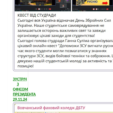
ЗУСТРІЧ
З
ОФІСОМ
ПРЕЗИДЕНТА
29.11.24