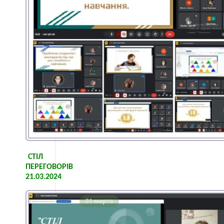
СТІЛ
ПЕРЕГОВОРІВ
21.03.2024