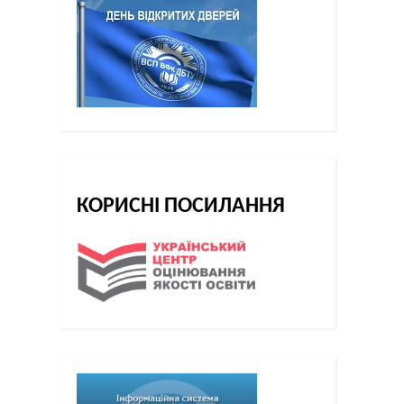
КОРИСНІ ПОСИЛАННЯ