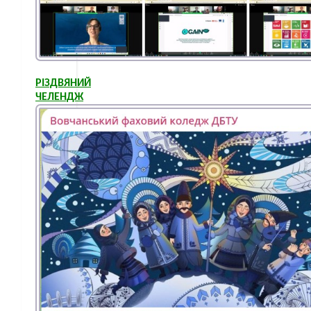
РІЗДВЯНИЙ
ЧЕЛЕНДЖ