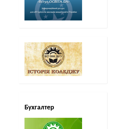
Бухгалтер