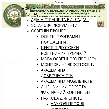
НОВИНИ
ПРО НАС
АДМІНІСТРАЦІЯ ТА ВИКЛАДАЧІ
УСТАНОВЧІ ДОКУМЕНТИ
ОСВІТНІЙ ПРОЦЕС
ОСВІТНІ ПРОГРАМИ І
ПОЛОЖЕННЯ
ЦЕНТР ПІДГОТОВКИ
РОБІТНИЧИХ ПРОФЕСІЙ
МОВА ОСВІТНЬОГО ПРОЦЕСУ
МОНІТОРИНГ ЯКОСТІ ОСВІТИ
АКАДЕМІЧНА
ДОБРОЧЕСНІСТЬ
АКАДЕМІЧНА МОБІЛЬНІСТЬ
ЛІЦЕНЗІЙНИЙ ОБСЯГ ТА
ФАКТИЧНИЙ КОНТИНГЕНТ
НАУКОВА ДІЯЛЬНІСТЬ
НАУКОВІ ПРОФІЛІ