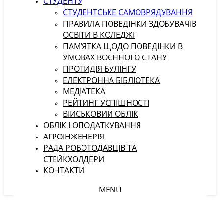
СТУДЕНТУ
CТУДЕНТСЬКЕ САМОВРЯДУВАННЯ
ПРАВИЛА ПОВЕДІНКИ ЗДОБУВАЧІВ
ОСВІТИ В КОЛЕДЖІ
ПАМ’ЯТКА ЩОДО ПОВЕДІНКИ В
УМОВАХ ВОЄННОГО СТАНУ
ПРОТИДІЯ БУЛІНГУ
ЕЛЕКТРОННА БІБЛІОТЕКА
МЕДІАТЕКА
РЕЙТИНГ УСПІШНОСТІ
ВІЙСЬКОВИЙ ОБЛІК
ОБЛІК І ОПОДАТКУВАННЯ
АГРОІНЖЕНЕРІЯ
РАДА РОБОТОДАВЦІВ ТА
СТЕЙКХОЛДЕРИ
КОНТАКТИ
MENU